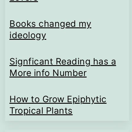
Books changed my
ideology
Signficant Reading has a
More info Number
How to Grow Epiphytic
Tropical Plants